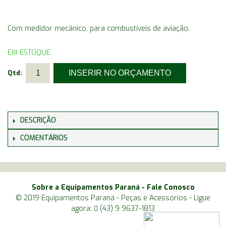
Com medidor mecânico, para combustíveis de aviação.
EM ESTOQUE
Qtd:
DESCRIÇÃO
COMENTÁRIOS
Sobre a Equipamentos Paraná
-
Fale Conosco
© 2019 Equipamentos Paraná - Peças e Acessórios - Ligue
agora:
(43) 9 9637-1813