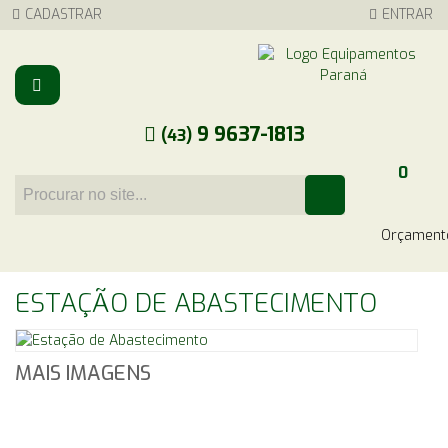
CADASTRAR
ENTRAR
9 9637-1813
(43)
0
Carrinho
ESTAÇÃO DE ABASTECIMENTO
MAIS IMAGENS